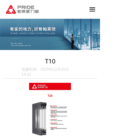
끀
T10
创建时间：
2025年12月10日
14:12