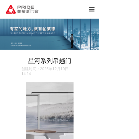
끀
星河系列吊趟门
创建时间：
2025年12月10日
14:14