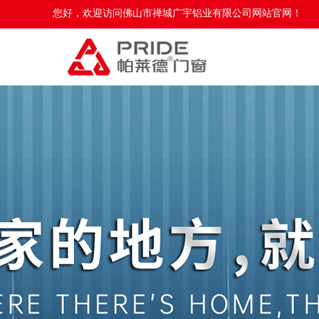
您好，欢迎访问佛山市禅城广宇铝业有限公司网站官网！