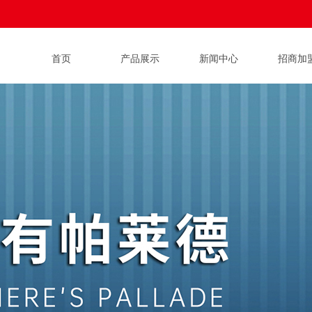
首页
产品展示
新闻中心
招商加