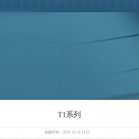
T1系列
创建时间：
2025-12-10
14:13