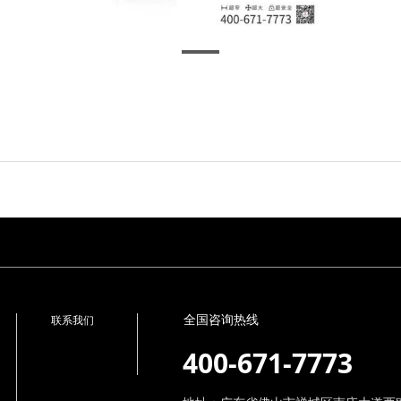
全国咨询热线
联系我们
400-671-7773