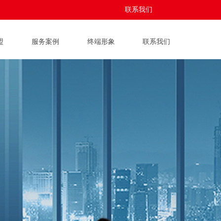
联系我们
盟
服务案例
终端形象
联系我们