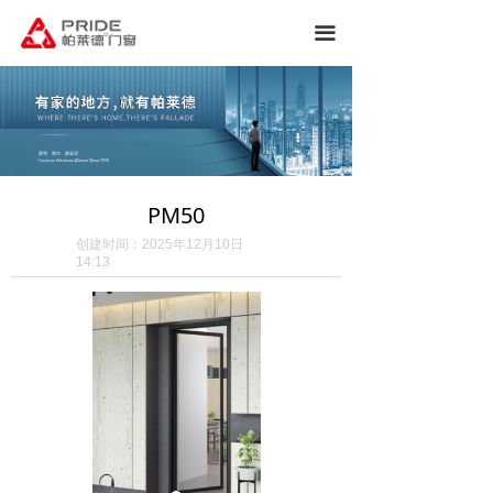
끀
PM50
创建时间：
2025年12月10日
14:13