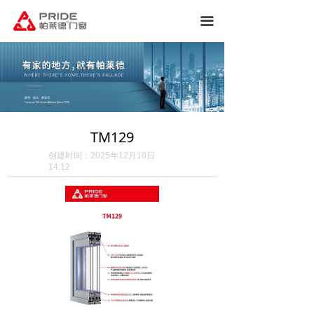
끀
TM129
创建时间：
2025年12月10日
14:12